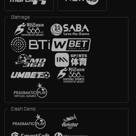
Olahraga
Crash Game