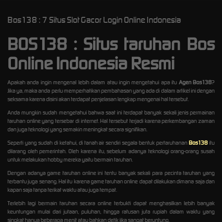
Bos138 : 7 Situs Slot Gacor Login Online Indonesia
BOS138 : Situs taruhan Bos
Online Indonesia Resmi
Apakah anda ingin mengenal lebih dalam atau ingin mengetahui apa itu
Agen Bos138
?
Jika ya, maka anda perlu memperhatikan pembahasan yang ada di dalam artikel ini dengan
seksama karena disini akan terdapat penjelasan lengkap mengenai hal tersebut.
Anda mungkin sudah mengetahui bahwa saat ini terdapat banyak sekali jenis permainan
taruhan online yang tersebar di internet. Hal tersebut terjadi karena perkembangan zaman
dan juga teknologi yang semakin meningkat secara signifikan.
Seperti yang sudah di ketahui, di tanah air sendiri segala bentuk pertaruhanan
Bos138
itu
dilarang oleh pemerintah. Oleh karena itu, sebelum adanya teknologi orang-orang susah
untuk melakukan hobby mereka yaitu bermain taruhan.
Dengan adanya game taruhan online ini tentu banyak sekali para pecinta taruhan yang
terbantu juga senang. Hal itu karena game taruhan online dapat dilakukan dimana saja dan
kapan saja tanpa terikat waktu atau juga tempat.
Terlebih lagi bermain taruhan secara online terbukti dapat menghasilkan lebih banyak
keuntungan mulai dari jutaan, puluhan, hingga ratusan juta rupiah dalam waktu yang
singkat hanya beberapa menit atau bahkan detik jika sangat beruntung.