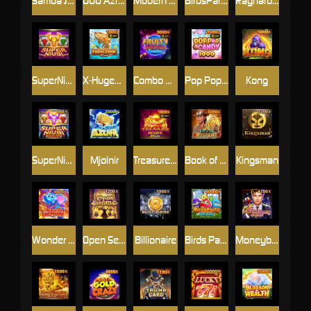
Samba Jewel
UGO Aztec Gold
Modern Gods
BirdsParty
Ragnarok : Thor VS Loki
SuperNiubi
X-Huge_Fishin' Fever X-Huge
Combo Fruity Bonanza Combo
Pop Pop Candy 1000
Kong
SuperNiubiDeluxe
Mjolnir
TreasureBowl
Book of Mystery
Kingsman
Wonder Elephant
Open Sesame
Billionaire
Birds Party Deluxe
Moneybags Man