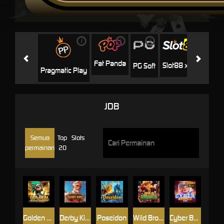
i
i
i
i
i
Facha
Fat Panda
Slot88 x PP
PG Soft
Pragmatic Play
JDB
Semua
Top
Slots
permainan
20
Golden Hoof Quest
Derby King
Poseidon
Wild Bronco
Cyber Bounty 4096