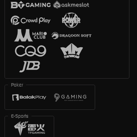
Poker
E-Sports