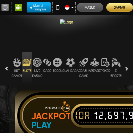
Main di
MASUK
DAFTAR
Telegram
HOT
SLOTS
LIVE
RACE
TOGEL
OLAHRAGA
CRASH
ARCADE
POKER
E-
SABUN
GAMES
CASINO
GAME
SPORTS
AYAM
IDR
12,697,
JACKPOT
PLAY