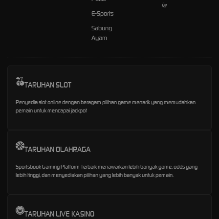
E-Sports
Sabung
Ayam
TARUHAN SLOT
Penyedia slot online dengan beragam pilihan game menarik yang memudahkan
pemain untuk mencapai jackpot
TARUHAN OLAHRAGA
Sportsbook Gaming Platform Terbaik menawarkan lebih banyak game, odds yang
lebih tinggi, dan menyediakan pilihan yang lebih banyak untuk pemain.
TARUHAN LIVE KASINO