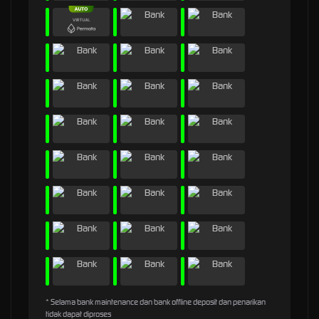
* Selama bank maintenance dan bank offline deposit dan penarikan
tidak dapat diproses