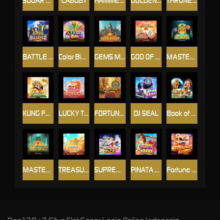
SUGAR HIGH5
LABUBY
HAMMER OF VULCAN
GOLDEN LEGEND
THRONE OF POSEIDON
BATTLE OF ALLIANCE
Color Bingo
GEMS MINER
GOD OF FORTUNE 2
MASTER OF GOLD MINER 2
KUNG FU LEOPARD
LUCKY TIGER
FORTUNE GEMS 2000
DJ SEAL
Book of Egypt
MASTER OF GOLD MINER
TREASURES OF EGYPT
SUPREME ACE
PINATA 1000
Fortune Lion