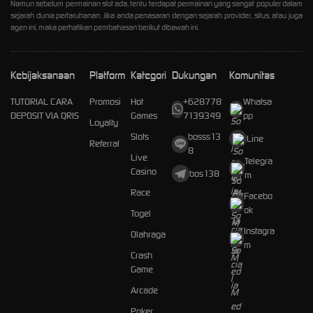
Namun sebelum permainan slot ada, tentu terdapat permainan yang sangat populer dalam
sejarah dunia pertaruhanan. Jika anda penasaran dengan sejarah provider, situs, atau juga
agen ini, maka perhatikan pembahasan berikut dibawah ini.
Kebijaksanaan
Platform
Kategori
Dukungan
Komunitas
TUTORIAL CARA
Promosi
Hot
+628778
Whatsa
DEPOSIT VIA QRIS
Games
7139349
pp
Loyalty
Slots
bosss13
Line
Referral
8
Live
Telegra
Casino
bos138
m
Race
Facebo
ok
Togel
Instagra
Olahraga
m
Crash
Game
Arcade
Poker