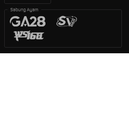
Sabung Ayam